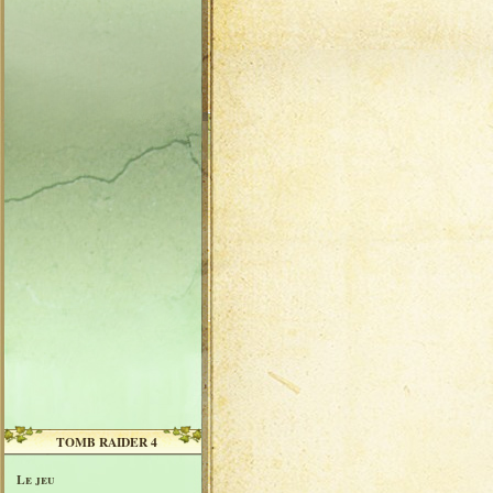
TOMB RAIDER 4
Le jeu